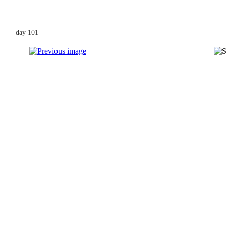
day 101